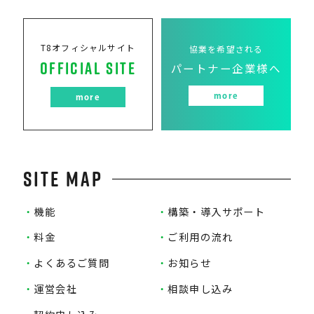
T8オフィシャルサイト
協業を希望される
OFFICIAL SITE
パートナー企業様へ
more
more
SITE MAP
・
機能
・
構築・導入サポート
・
料金
・
ご利用の流れ
・
よくあるご質問
・
お知らせ
・
運営会社
・
相談申し込み