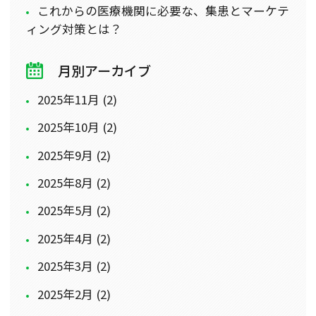
これからの医療機関に必要な、集患とマーケテ
ィング対策とは？
月別アーカイブ
2025年11月 (2)
2025年10月 (2)
2025年9月 (2)
2025年8月 (2)
2025年5月 (2)
2025年4月 (2)
2025年3月 (2)
2025年2月 (2)