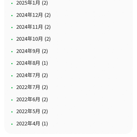
2025年1月 (2)
2024年12月 (2)
2024年11月 (2)
2024年10月 (2)
2024年9月 (2)
2024年8月 (1)
2024年7月 (2)
2022年7月 (2)
2022年6月 (2)
2022年5月 (2)
2022年4月 (1)