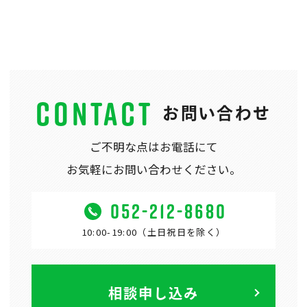
CONTACT
お問い合わせ
ご不明な点はお電話にて
お気軽にお問い合わせください。
052-212-8680
10:00-19:00（土日祝日を除く）
相談申し込み