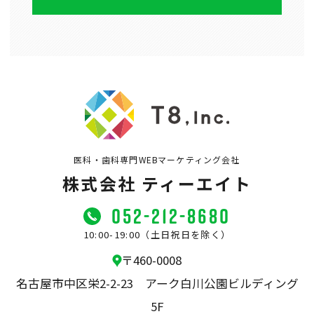
医科・歯科専門WEBマーケティング会社
株式会社 ティーエイト
052-212-8680
10:00-19:00（土日祝日を除く）
〒460-0008
名古屋市中区栄2-2-23
アーク白川公園ビルディング
5F