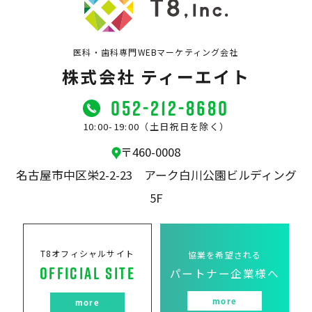
医科・歯科専門WEBマーケティング会社
株式会社 ティーエイト
052-212-8680
10:00-19:00（土日祝日を除く）
〒460-0008
名古屋市中区栄2-2-23
アーク白川公園ビルディング
5F
T8オフィシャルサイト
協業を希望される
OFFICIAL SITE
パートナー企業様へ
more
more