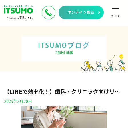
オンライン相談
ITSUMOブログ
ITSUMO BLOG
【LINEで効率化！】歯科・クリニック向けリコール配信の運用方法を解説
2025年2月20日