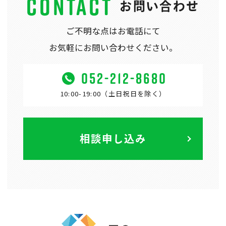
CONTACT
お問い合わせ
ご不明な点はお電話にて
お気軽にお問い合わせください。
052-212-8680
10:00-19:00（土日祝日を除く）
相談申し込み