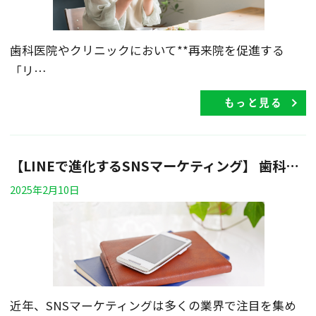
歯科医院やクリニックにおいて**再来院を促進する
「リ…
もっと見る
【LINEで進化するSNSマーケティング】 歯科・クリニックの集患・リピート率向上を実現する実践法
2025年2月10日
近年、SNSマーケティングは多くの業界で注目を集め