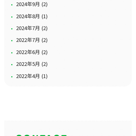
2024年9月 (2)
2024年8月 (1)
2024年7月 (2)
2022年7月 (2)
2022年6月 (2)
2022年5月 (2)
2022年4月 (1)