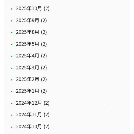
2025年10月 (2)
2025年9月 (2)
2025年8月 (2)
2025年5月 (2)
2025年4月 (2)
2025年3月 (2)
2025年2月 (2)
2025年1月 (2)
2024年12月 (2)
2024年11月 (2)
2024年10月 (2)