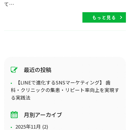
て…
もっと見る
最近の投稿
【LINEで進化するSNSマーケティング】 歯
科・クリニックの集患・リピート率向上を実現す
る実践法
月別アーカイブ
2025年11月 (2)