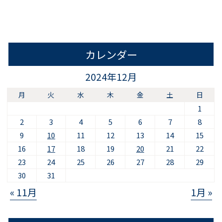
カレンダー
2024年12月
月
火
水
木
金
土
日
1
2
3
4
5
6
7
8
9
10
11
12
13
14
15
16
17
18
19
20
21
22
23
24
25
26
27
28
29
30
31
« 11月
1月 »