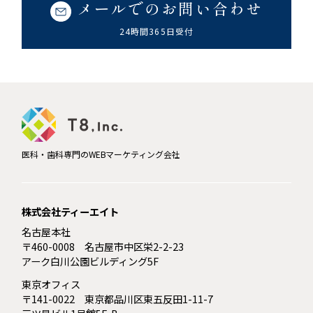
メールでのお問い合わせ
24時間365日受付
医科・歯科専門のWEBマーケティング会社
株式会社ティーエイト
名古屋本社
〒460-0008 名古屋市中区栄2-2-23
アーク白川公園ビルディング5F
東京オフィス
〒141-0022 東京都品川区東五反田1-11-7