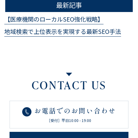
最新記事
【医療機関のローカルSEO強化戦略】
地域検索で上位表示を実現する最新SEO手法
CONTACT US
お電話でのお問い合わせ
［受付］平日10:00 - 19:00