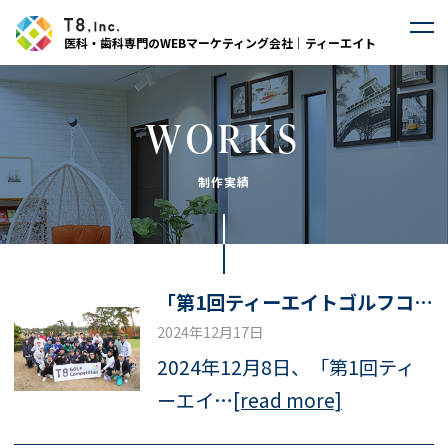
医科・歯科専門のWEBマーケティング会社｜ティーエイト
WORKS
制作実績
「第1回ティーエイトゴルフコンペ」を開催しました！
2024年12月17日
2024年12月8日、「第1回ティ
ーエイ…
[read more]