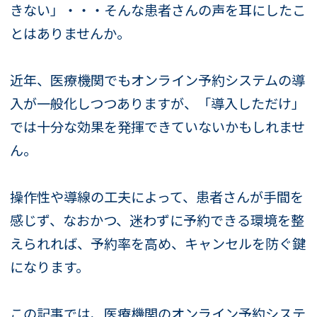
きない」・・・そんな患者さんの声を耳にしたこ
とはありませんか。
近年、医療機関でもオンライン予約システムの導
入が一般化しつつありますが、「導入しただけ」
では十分な効果を発揮できていないかもしれませ
ん。
操作性や導線の工夫によって、患者さんが手間を
感じず、なおかつ、迷わずに予約できる環境を整
えられれば、予約率を高め、キャンセルを防ぐ鍵
になります。
この記事では、医療機関のオンライン予約システ