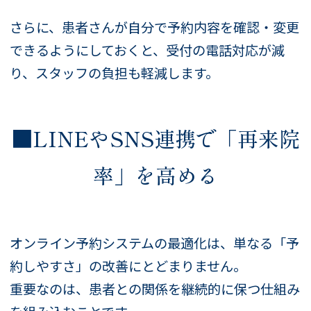
さらに、患者さんが自分で予約内容を確認・変更
できるようにしておくと、受付の電話対応が減
り、スタッフの負担も軽減します。
■LINEやSNS連携で「再来院
率」を高める
オンライン予約システムの最適化は、単なる「予
約しやすさ」の改善にとどまりません。
重要なのは、患者との関係を継続的に保つ仕組み