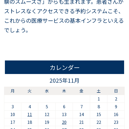
験のスムーズさ」からも生まれます。患者さんが
ストレスなくアクセスできる予約システムこそ、
これからの医療サービスの基本インフラといえる
でしょう。
カレンダー
2025年11月
月
火
水
木
金
土
日
1
2
3
4
5
6
7
8
9
10
11
12
13
14
15
16
17
18
19
20
21
22
23