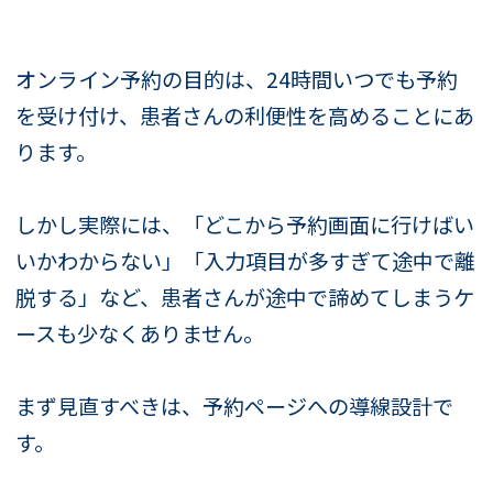
オンライン予約の目的は、24時間いつでも予約
を受け付け、患者さんの利便性を高めることにあ
ります。
しかし実際には、「どこから予約画面に行けばい
いかわからない」「入力項目が多すぎて途中で離
脱する」など、患者さんが途中で諦めてしまうケ
ースも少なくありません。
まず見直すべきは、予約ページへの導線設計で
す。