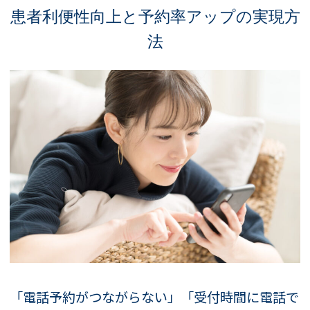
患者利便性向上と予約率アップの実現方
法
「電話予約がつながらない」「受付時間に電話で