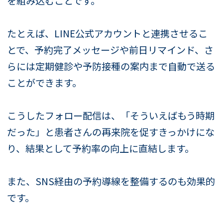
を組み込むことです。
たとえば、LINE公式アカウントと連携させるこ
とで、予約完了メッセージや前日リマインド、さ
らには定期健診や予防接種の案内まで自動で送る
ことができます。
こうしたフォロー配信は、「そういえばもう時期
だった」と患者さんの再来院を促すきっかけにな
り、結果として予約率の向上に直結します。
また、SNS経由の予約導線を整備するのも効果的
です。