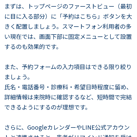
まずは、トップページのファーストビュー（最初
に目に入る部分）に「予約はこちら」ボタンを大
きく配置しましょう。スマートフォン利用者の多
い現在では、画面下部に固定メニューとして設置
するのも効果的です。
また、予約フォームの入力項目はできる限り絞り
ましょう。
氏名・電話番号・診療科・希望日時程度に留め、
詳細情報は来院時に確認するなど、短時間で完結
できるようにするのが理想です。
さらに、GoogleカレンダーやLINE公式アカウン