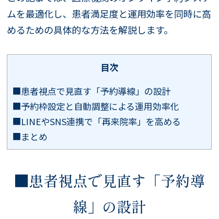
ムを最適化し、患者満足度と運用効率を同時に高
めるための具体的な方法を解説します。
目次
■患者視点で見直す「予約導線」の設計
■予約枠設定と自動調整による運用効率化
■LINEやSNS連携で「再来院率」を高める
■まとめ
■患者視点で見直す「予約導
線」の設計