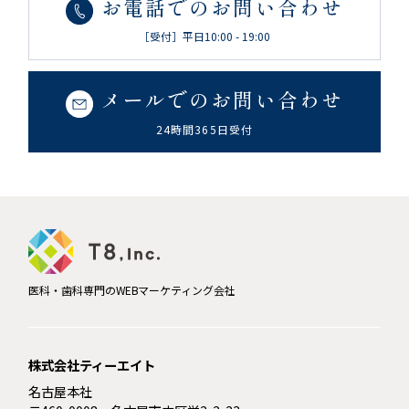
お電話でのお問い合わせ
［受付］平日10:00 - 19:00
メールでのお問い合わせ
24時間365日受付
医科・歯科専門のWEBマーケティング会社
株式会社ティーエイト
名古屋本社