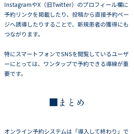
InstagramやX（旧Twitter）のプロフィール欄に
予約リンクを掲載したり、投稿から直接予約ペー
ジへ誘導したりすることで、新規患者の獲得にも
つながります。
特にスマートフォンでSNSを閲覧しているユーザ
ーにとっては、ワンタップで予約できる導線が重
要です。
■まとめ
オンライン予約システムは「導入して終わり」で