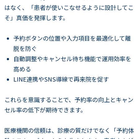
はなく、「患者が使いこなせるように設計してこ
そ」真価を発揮します。
予約ボタンの位置や入力項目を最適化して離
脱を防ぐ
自動調整やキャンセル待ち機能で運用効率を
高める
LINE連携やSNS導線で再来院を促す
これらを意識することで、予約率の向上とキャン
セル率の低下が期待できます。
医療機関の信頼は、診療の質だけでなく「予約体