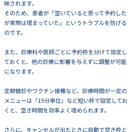
映されます。
そのため、患者が「空いていると思って予約した
が実際は埋まっていた」というトラブルを防げる
のです。
また、診療科や医師ごとに予約枠を分けて設定し
ておくと、他の診療に影響を与えずに調整が可能
になります。
定期健診やワクチン接種など、診療時間が一定の
メニューは「15分単位」など短い枠で設定してお
くと、空き時間を効率よく埋められます。
さらに、キャンセルが出たときに自動で空き枠と