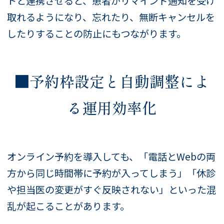
トと連携させると、患者がリマインド通知を受け
取れるようになり、忘れたり、無断キャンセルを
したりすることの防止にもつながります。
■予約枠設定と自動調整によ
る運用効率化
オンライン予約を導入しても、「電話とWebの両
方から同じ時間帯に予約が入ってしまう」「休診
や担当医の変更がすぐ反映されない」といった混
乱が起こることがあります。