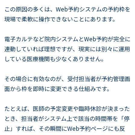
この原因の多くは、Web予約システムの予約枠を
現場で柔軟に操作できないことにあります。
電子カルテなど院内システムとWeb予約が完全に
連動していれば理想ですが、現実には別々に運用
している医療機関も少なくありません。
その場合に有効なのが、受付担当者が予約管理画
面から枠を即時に変更できる仕組みです。
たとえば、医師の予定変更や臨時休診が決まった
とき、担当者がシステム上で該当の時間帯を「停
止」すれば、その瞬間にWeb予約ページにも反