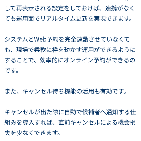
して再表示される設定をしておけば、連携がなく
ても運用面でリアルタイム更新を実現できます。
システムとWeb予約を完全連動させていなくて
も、現場で柔軟に枠を動かす運用ができるように
することで、効率的にオンライン予約ができるの
です。
また、キャンセル待ち機能の活用も有効です。
キャンセルが出た際に自動で候補者へ通知する仕
組みを導入すれば、直前キャンセルによる機会損
失を少なくできます。