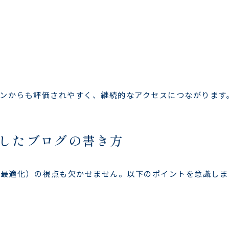
ンからも評価されやすく、継続的なアクセスにつながります
識したブログの書き方
ン最適化）の視点も欠かせません。以下のポイントを意識しま