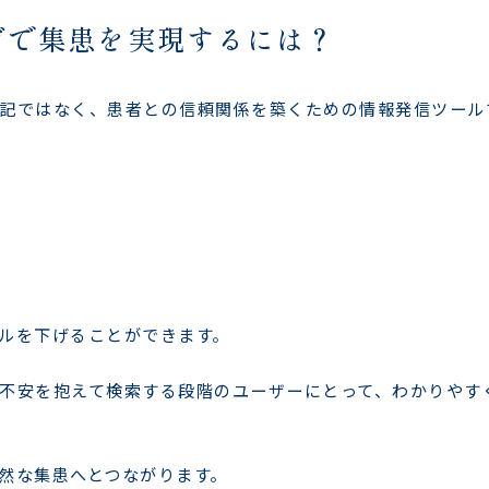
グで集患を実現するには？
記ではなく、患者との信頼関係を築くための情報発信ツール
ルを下げることができます。
不安を抱えて検索する段階のユーザーにとって、わかりやす
然な集患へとつながります。