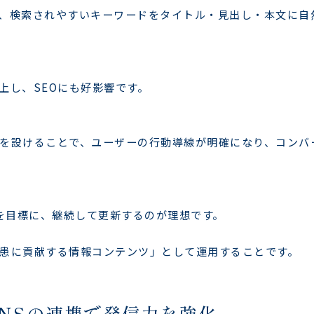
、検索されやすいキーワードをタイトル・見出し・本文に自
上し、SEOにも好影響です。
を設けることで、ユーザーの行動導線が明確になり、コンバ
回を目標に、継続して更新するのが理想です。
患に貢献する情報コンテンツ」として運用することです。