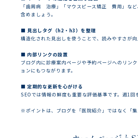
「歯周病 治療」「マウスピース矯正 費用」など
含めましょう。
■ 見出しタグ（h2・h3）を整理
構造化された見出しを使うことで、読みやすさが向
■ 内部リンクの設置
ブログ内に診療案内ページや予約ページへのリンク
ョンにもつながります。
■ 定期的な更新を心がける
SEOでは情報の鮮度も重要な評価基準です。週1
※ポイントは、ブログを「医院紹介」ではなく「集