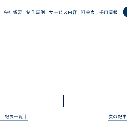
会社概要
制作事例
サービス内容
料金表
採用情報
BLOG
ブログ
│記事一覧│
次の記事