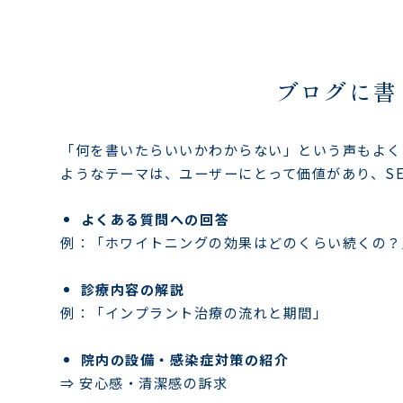
ブログに書
「何を書いたらいいかわからない」という声もよく
ようなテーマは、ユーザーにとって価値があり、S
よくある質問への回答
例：「ホワイトニングの効果はどのくらい続くの？
診療内容の解説
例：「インプラント治療の流れと期間」
院内の設備・感染症対策の紹介
⇒ 安心感・清潔感の訴求