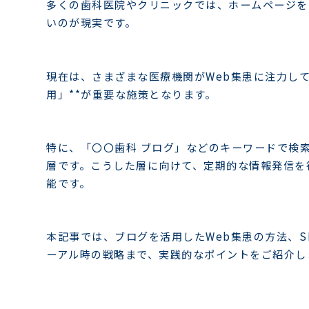
多くの歯科医院やクリニックでは、ホームページを
いのが現実です。
現在は、さまざまな医療機関がWeb集患に注力し
用」**が重要な施策となります。
特に、「〇〇歯科 ブログ」などのキーワードで検
層です。こうした層に向けて、定期的な情報発信を
能です。
本記事では、ブログを活用したWeb集患の方法、S
ーアル時の戦略まで、実践的なポイントをご紹介し