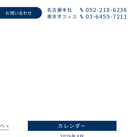
052-218-6236
名古屋本社
お問い合わせ
03-6455-7211
東京オフィス
へ »
カレンダー
2025年4月