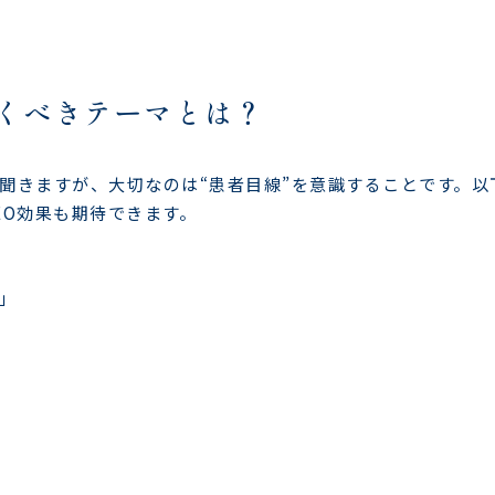
くべきテーマとは？
聞きますが、大切なのは“患者目線”を意識することです。以
EO効果も期待できます。
」