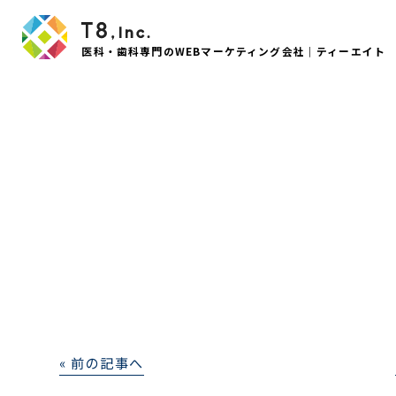
医科・歯科専門のWEBマーケティング会社｜ティーエイト
« 前の記事へ