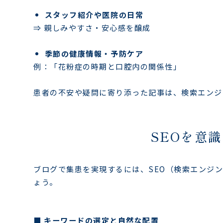
スタッフ紹介や医院の日常
⇒ 親しみやすさ・安心感を醸成
季節の健康情報・予防ケア
例：「花粉症の時期と口腔内の関係性」
患者の不安や疑問に寄り添った記事は、検索エンジ
SEOを意
ブログで集患を実現するには、SEO（検索エンジ
ょう。
■ キーワードの選定と自然な配置