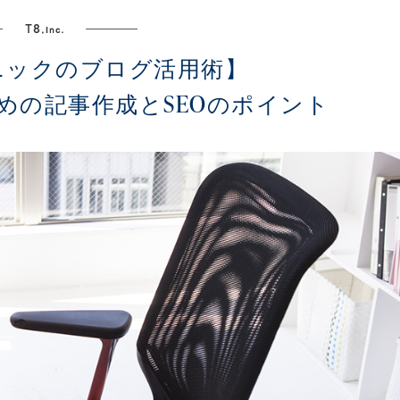
ニックのブログ活用術】
めの記事作成とSEOのポイント