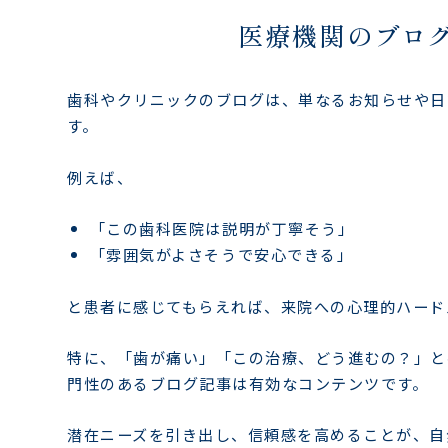
医療機関のブロ
歯科やクリニックのブログは、単なるお知らせや日
す。
例えば、
「この歯科医院は説明が丁寧そう」
「雰囲気がよさそうで安心できる」
と患者に感じてもらえれば、来院への心理的ハード
特に、「歯が痛い」「この治療、どう進むの？」と
門性のあるブログ記事は有効なコンテンツです。
潜在ニーズを引き出し、信頼感を高めることが、自