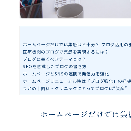
ホームページだけでは集患は不十分？ ブログ活用の
医療機関のブログで集患を実現するには？
ブログに書くべきテーマとは？
SEOを意識したブログの書き方
ホームページとSNSの連携で発信力を強化
ホームページリニューアル時は「ブログ強化」の好
まとめ｜歯科・クリニックにとってブログは“資産”
ホームページだけでは集