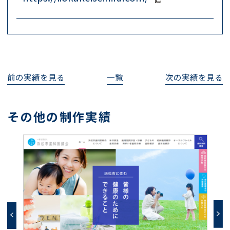
前の実績を見る
一覧
次の実績を見る
その他の制作実績