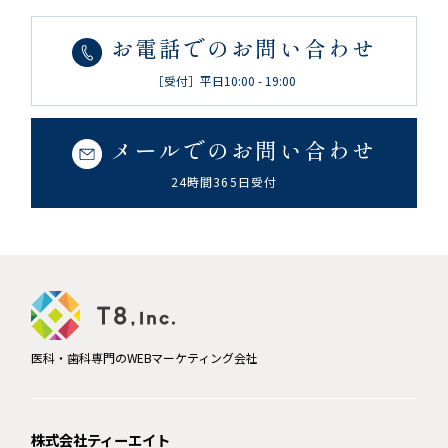
お電話でのお問い合わせ
［受付］平日10:00 - 19:00
メールでのお問い合わせ
24時間365日受付
医科・歯科専門のWEBマーケティング会社
株式会社ティーエイト