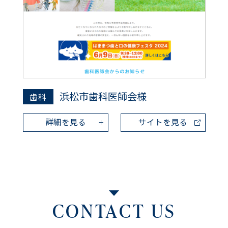
浜松市歯科医師会様
歯科
詳細を見る
サイトを見る
CONTACT US