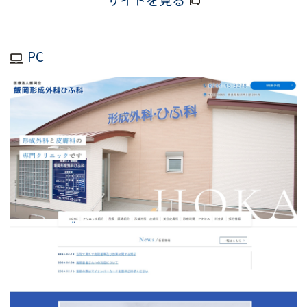
サイトを見る
PC