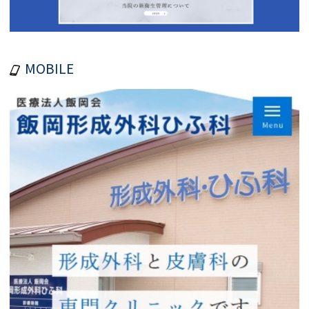
MOBILE