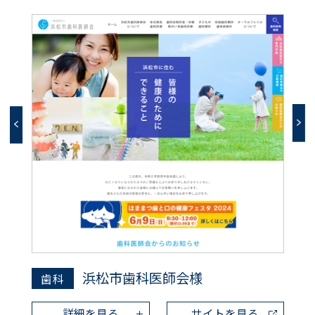
浜松市歯科医師会様
歯科
詳細を見る
サイトを見る