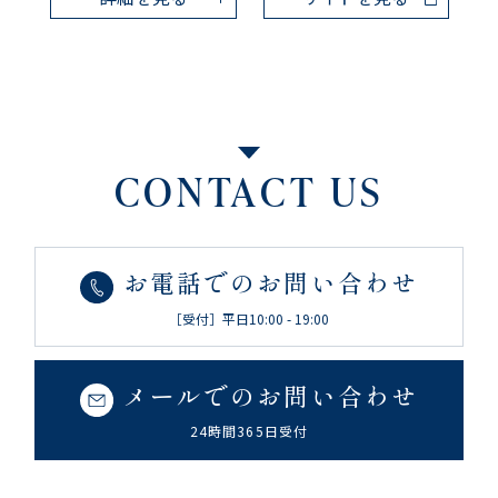
CONTACT US
お電話でのお問い合わせ
［受付］平日10:00 - 19:00
メールでのお問い合わせ
24時間365日受付