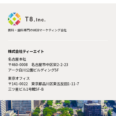
医科・歯科専門のWEBマーケティング会社
株式会社ティーエイト
名古屋本社
〒460-0008 名古屋市中区栄2-2-23
アーク白川公園ビルディング5F
東京オフィス
〒141-0022 東京都品川区東五反田1-11-7
三ツ星ビル1号館5F-B