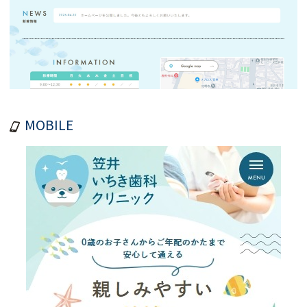
MOBILE