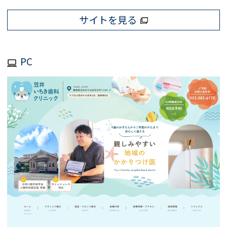
サイトを見る
PC