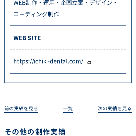
WEB制作・運用・企画立案・デザイン・
コーディング制作
WEB SITE
https://ichiki-dental.com/
前の実績を見る
一覧
次の実績を見る
その他の制作実績