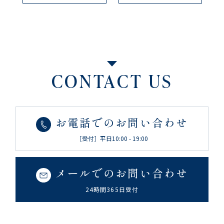
CONTACT US
お電話でのお問い合わせ
［受付］平日10:00 - 19:00
メールでのお問い合わせ
24時間365日受付