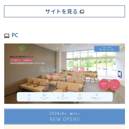
サイトを見る
PC