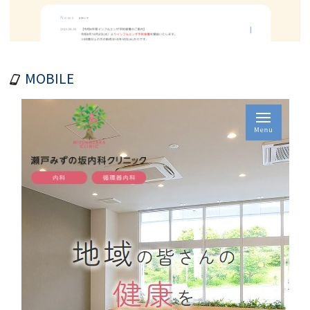
MOBILE