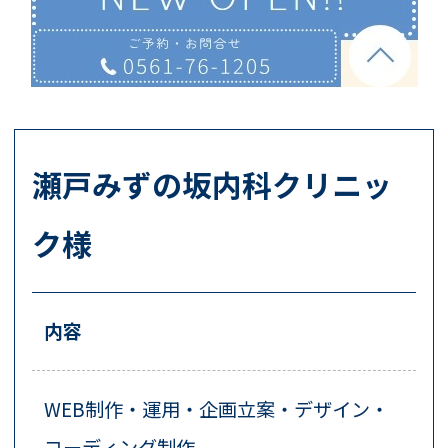
瀬戸みずの坂内科クリニッ
ク様
内容
WEB制作・運用・企画立案・デザイン・
コーディング制作