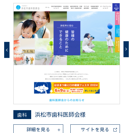
浜松市歯科医師会様
歯科
詳細を見る
サイトを見る