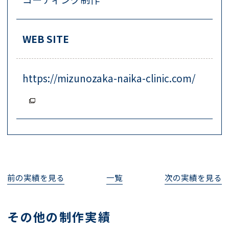
WEB SITE
https://mizunozaka-naika-clinic.com/
前の実績を見る
一覧
次の実績を見る
その他の制作実績