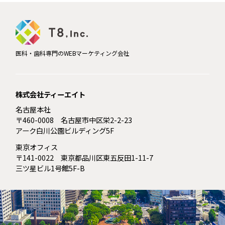
医科・歯科専門のWEBマーケティング会社
株式会社ティーエイト
名古屋本社
〒460-0008 名古屋市中区栄2-2-23
アーク白川公園ビルディング5F
東京オフィス
〒141-0022 東京都品川区東五反田1-11-7
三ツ星ビル1号館5F-B