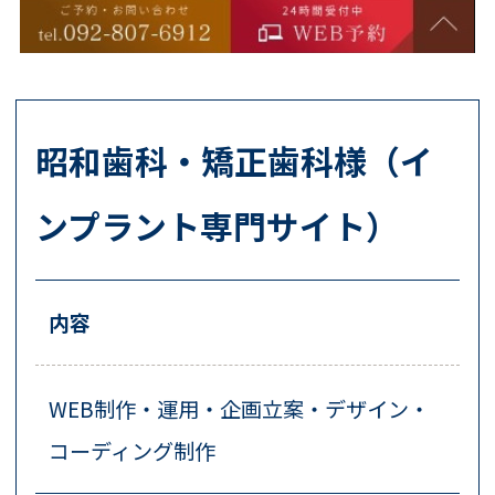
昭和歯科・矯正歯科様（イ
ンプラント専門サイト）
内容
WEB制作・運用・企画立案・デザイン・
コーディング制作