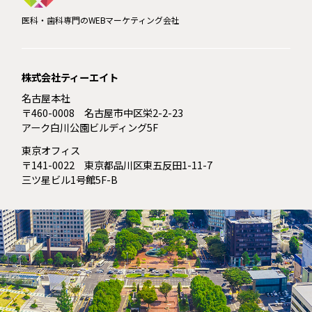
医科・歯科専門のWEBマーケティング会社
株式会社ティーエイト
名古屋本社
〒460-0008 名古屋市中区栄2-2-23
アーク白川公園ビルディング5F
東京オフィス
〒141-0022 東京都品川区東五反田1-11-7
三ツ星ビル1号館5F-B