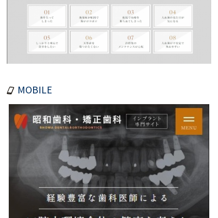
MOBILE