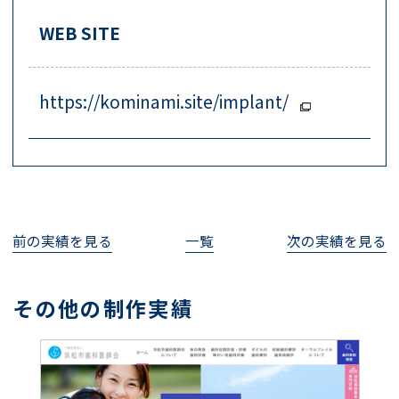
WEB SITE
https://kominami.site/implant/
前の実績を見る
一覧
次の実績を見る
その他の制作実績