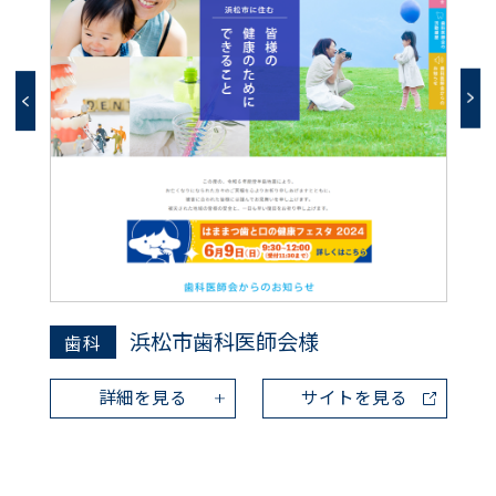
浜松市歯科医師会様
歯科
詳細を見る
サイトを見る