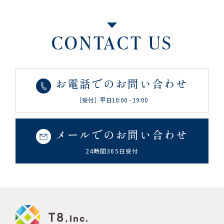
CONTACT US
お電話でのお問い合わせ
［受付］平日10:00 - 19:00
メールでのお問い合わせ
24時間365日受付