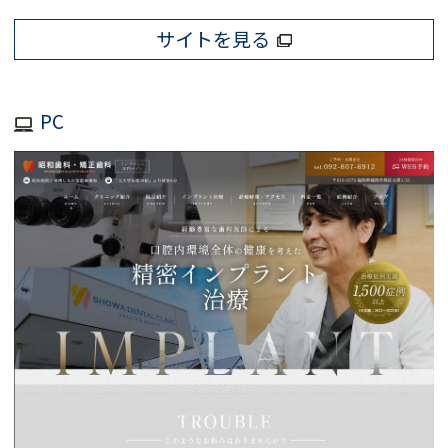
サイトを見る
PC