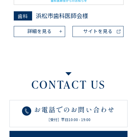
浜松市歯科医師会様
歯科
詳細を見る
サイトを見る
CONTACT US
お電話でのお問い合わせ
［受付］平日10:00 - 19:00