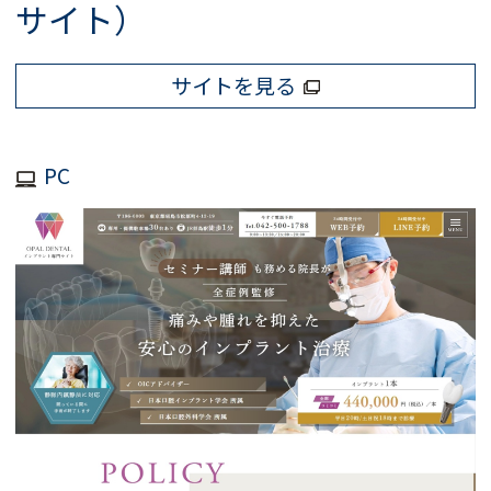
サイト）
サイトを見る
PC