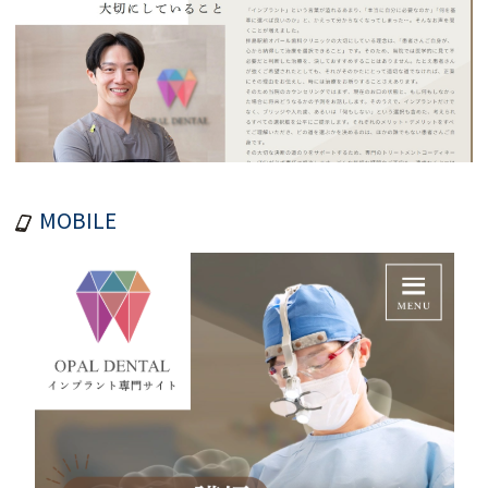
MOBILE