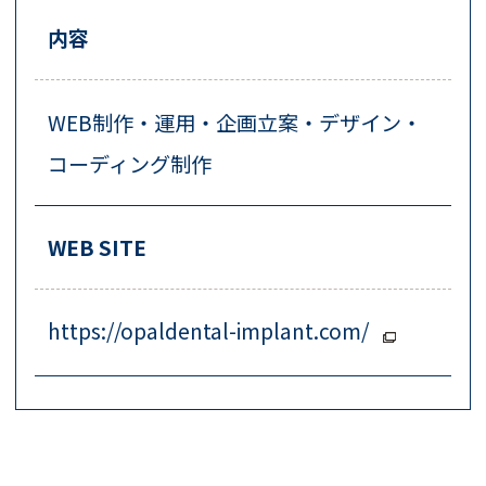
内容
WEB制作・運用・企画立案・デザイン・
コーディング制作
WEB SITE
https://opaldental-implant.com/