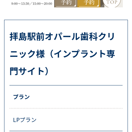
拝島駅前オパール歯科クリ
ニック様（インプラント専
門サイト）
プラン
LPプラン