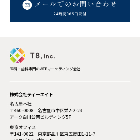
メールでのお問い合わせ
24時間365日受付
医科・歯科専門のWEBマーケティング会社
株式会社ティーエイト
名古屋本社
〒460-0008 名古屋市中区栄2-2-23
アーク白川公園ビルディング5F
東京オフィス
〒141-0022 東京都品川区東五反田1-11-7