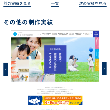
前の実績を見る
一覧
次の実績を見る
その他の制作実績