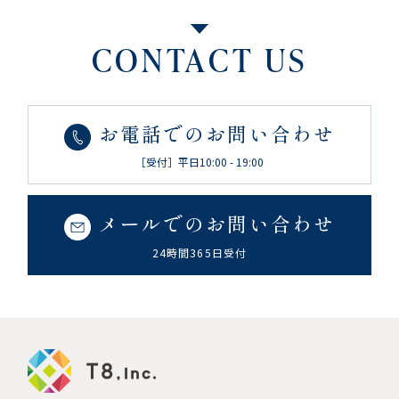
CONTACT US
お電話でのお問い合わせ
［受付］平日10:00 - 19:00
メールでのお問い合わせ
24時間365日受付