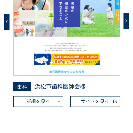
浜松市歯科医師会様
歯科
詳細を見る
サイトを見る