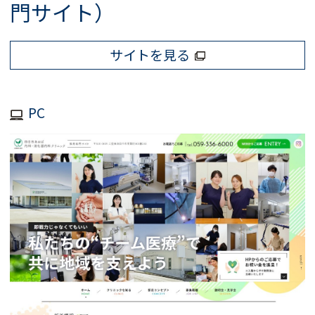
門サイト）
サイトを見る
PC