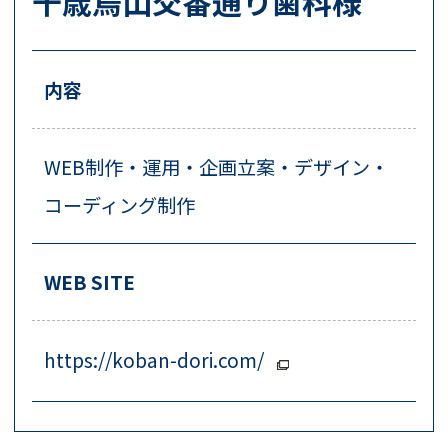
千歳烏山交番通り歯科様
内容
WEB制作・運用・企画立案・デザイン・
コーディング制作
WEB SITE
https://koban-dori.com/