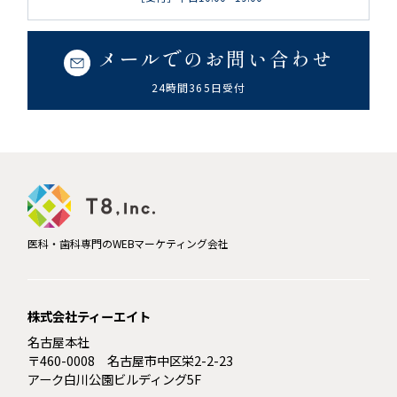
メールでのお問い合わせ
24時間365日受付
医科・歯科専門のWEBマーケティング会社
株式会社ティーエイト
名古屋本社
〒460-0008 名古屋市中区栄2-2-23
アーク白川公園ビルディング5F