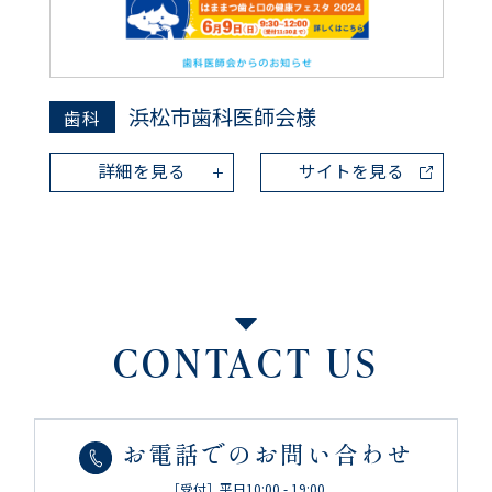
浜松市歯科医師会様
歯科
詳細を見る
サイトを見る
CONTACT US
お電話でのお問い合わせ
［受付］平日10:00 - 19:00