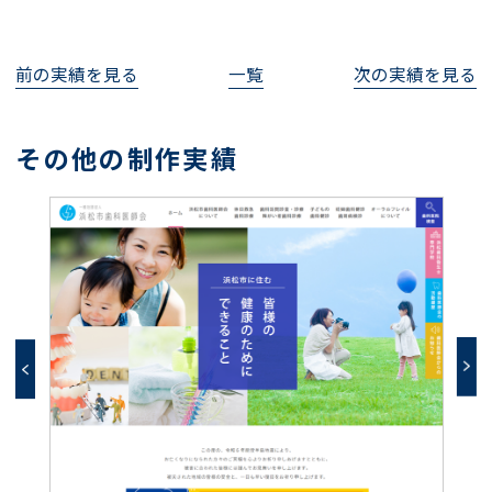
前の実績を見る
一覧
次の実績を見る
その他の制作実績