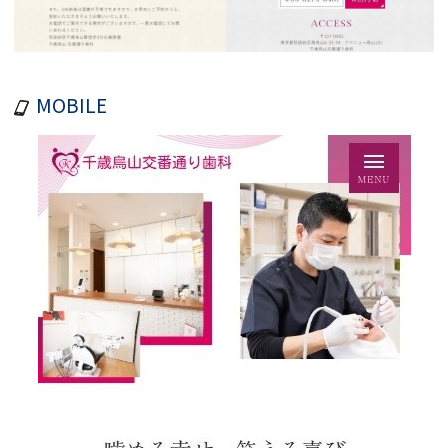
MOBILE