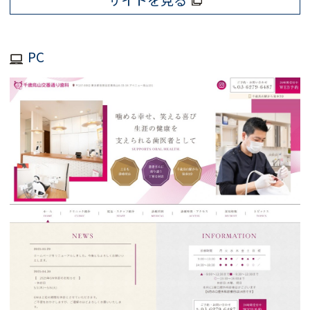
サイトを見る
PC