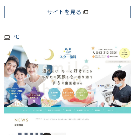
サイトを見る
PC