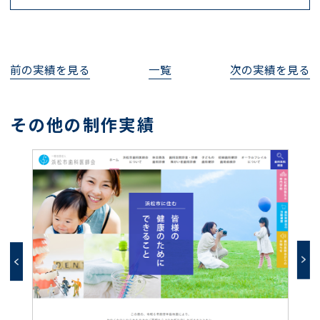
前の実績を見る
一覧
次の実績を見る
その他の制作実績