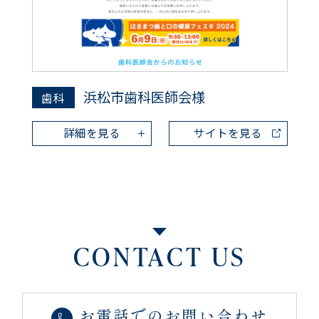
浜松市歯科医師会様
歯科
詳細を見る
サイトを見る
CONTACT US
お電話でのお問い合わせ