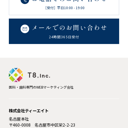
［受付］平日10:00 - 19:00
メールでのお問い合わせ
24時間365日受付
医科・歯科専門のWEBマーケティング会社
株式会社ティーエイト
名古屋本社
〒460-0008 名古屋市中区栄2-2-23