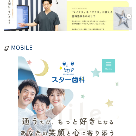
MOBILE