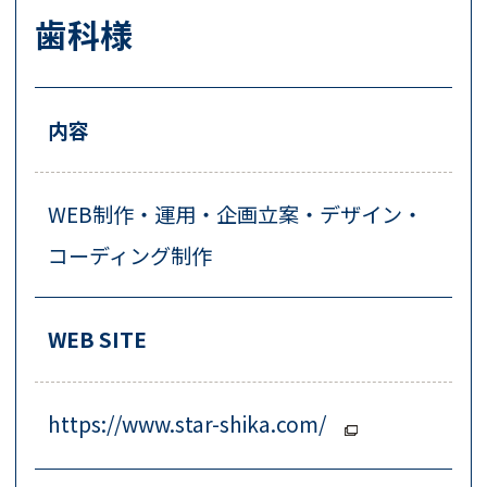
歯科様
内容
WEB制作・運用・企画立案・デザイン・
コーディング制作
WEB SITE
https://www.star-shika.com/