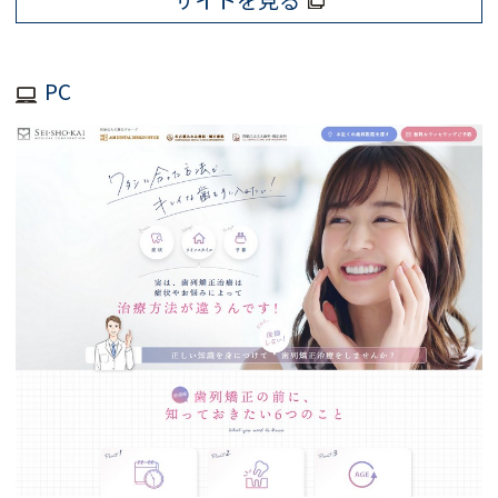
サイトを見る
PC