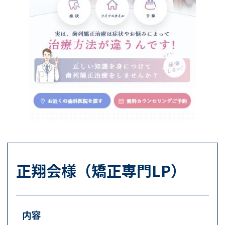
正翔会様（矯正専門LP）
内容