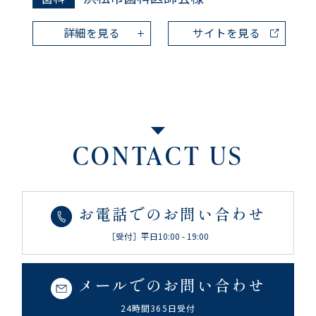
詳細を見る
サイトを見る
CONTACT US
お電話でのお問い合わせ
［受付］平日10:00 - 19:00
メールでのお問い合わせ
24時間365日受付