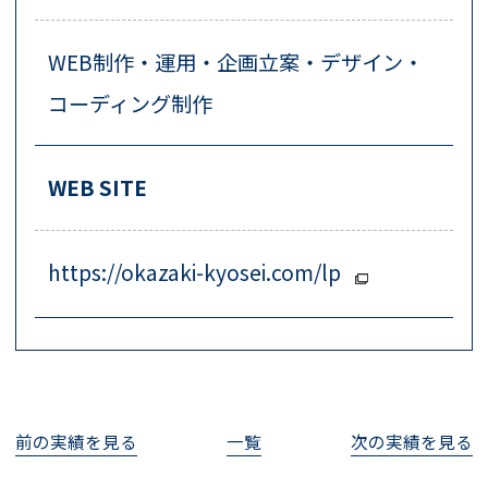
WEB制作・運用・企画立案・デザイン・
コーディング制作
WEB SITE
https://okazaki-kyosei.com/lp
前の実績を見る
一覧
次の実績を見る