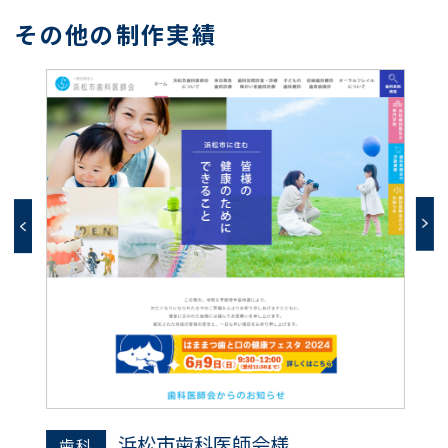
その他の制作実績
浜松市歯科医師会様
歯科