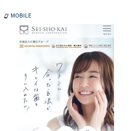
MOBILE