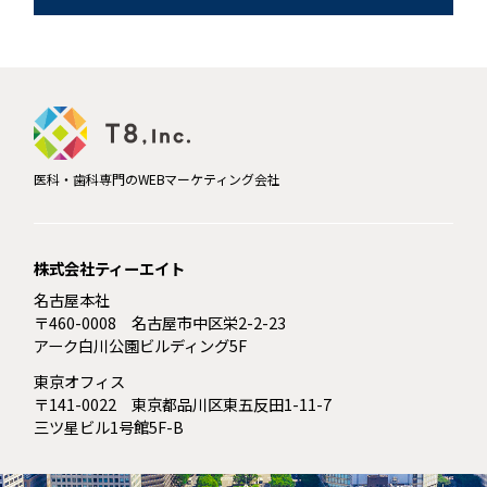
医科・歯科専門のWEBマーケティング会社
株式会社ティーエイト
名古屋本社
〒460-0008 名古屋市中区栄2-2-23
アーク白川公園ビルディング5F
東京オフィス
〒141-0022 東京都品川区東五反田1-11-7
三ツ星ビル1号館5F-B