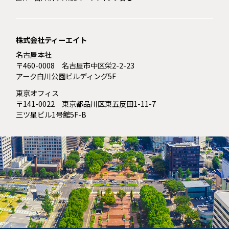
株式会社ティーエイト
名古屋本社
〒460-0008 名古屋市中区栄2-2-23
アーク白川公園ビルディング5F
東京オフィス
〒141-0022 東京都品川区東五反田1-11-7
三ツ星ビル1号館5F-B