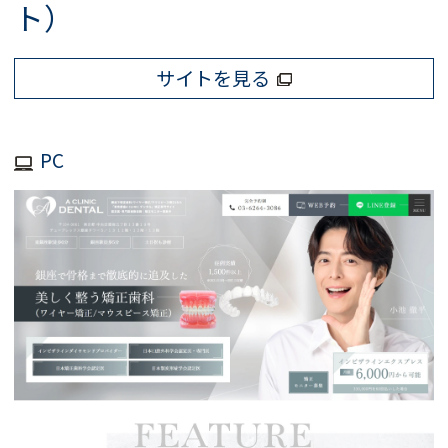
ト）
サイトを見る
PC