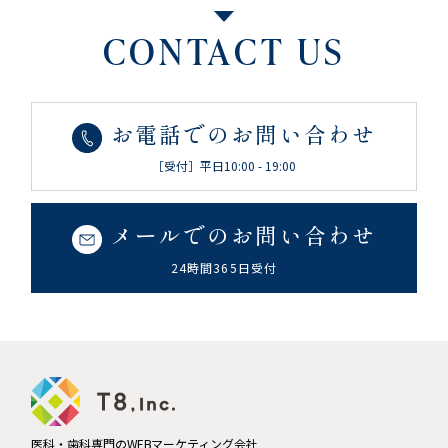
CONTACT US
お電話でのお問い合わせ
［受付］平日10:00 - 19:00
メールでのお問い合わせ
24時間365日受付
医科・歯科専門のWEBマーケティング会社