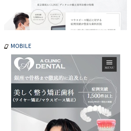
MOBILE