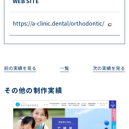
WEB SITE
https://a-clinic.dental/orthodontic/
前の実績を見る
一覧
次の実績を見る
その他の制作実績