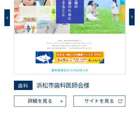
浜松市歯科医師会様
歯科
詳細を見る
サイトを見る