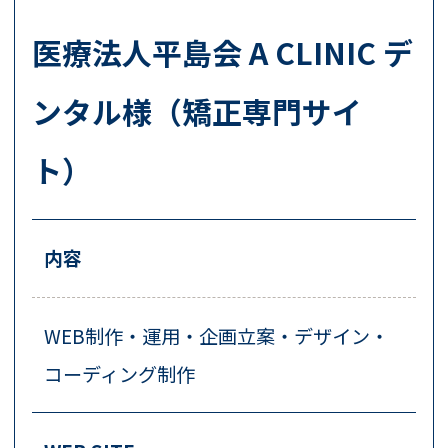
医療法人平島会 A CLINIC デ
ンタル様（矯正専門サイ
ト）
内容
WEB制作・運用・企画立案・デザイン・
コーディング制作