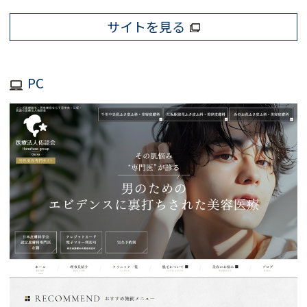
サイトを見る
PC