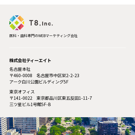
医科・歯科専門のWEBマーケティング会社
株式会社ティーエイト
名古屋本社
〒460-0008 名古屋市中区栄2-2-23
アーク白川公園ビルディング5F
東京オフィス
〒141-0022 東京都品川区東五反田1-11-7
三ツ星ビル1号館5F-B