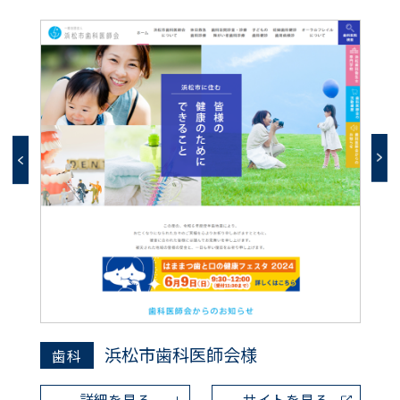
浜松市歯科医師会様
歯科
詳細を見る
サイトを見る