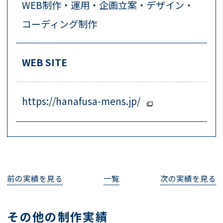
WEB制作・運用・企画立案・デザイン・
コーディング制作
WEB SITE
https://hanafusa-mens.jp/
前の実績を見る
一覧
次の実績を見る
その他の制作実績