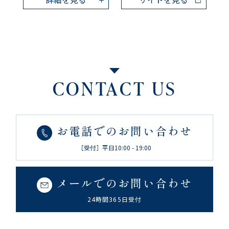
CONTACT US
お電話でのお問い合わせ
［受付］平日10:00 - 19:00
メールでのお問い合わせ
24時間365日受付