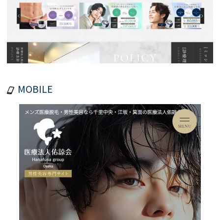
MOBILE