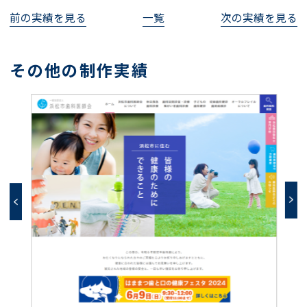
前の実績を見る
一覧
次の実績を見る
その他の制作実績