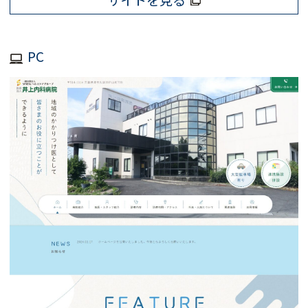
サイトを見る
PC