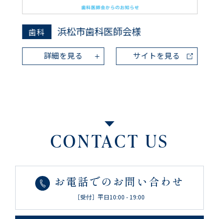
浜松市歯科医師会様
歯科
詳細を見る
サイトを見る
CONTACT US
お電話でのお問い合わせ
［受付］平日10:00 - 19:00