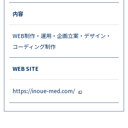
内容
WEB制作・運用・企画立案・デザイン・
コーディング制作
WEB SITE
https://inoue-med.com/