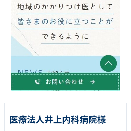
医療法人井上内科病院様