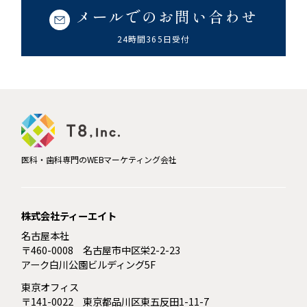
メールでのお問い合わせ
24時間365日受付
医科・歯科専門のWEBマーケティング会社
株式会社ティーエイト
名古屋本社
〒460-0008 名古屋市中区栄2-2-23
アーク白川公園ビルディング5F
東京オフィス
〒141-0022 東京都品川区東五反田1-11-7