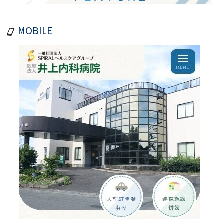
MOBILE