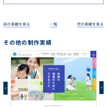
前の実績を見る
一覧
次の実績を見る
その他の制作実績