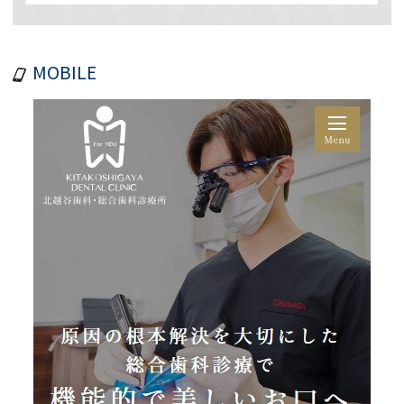
MOBILE