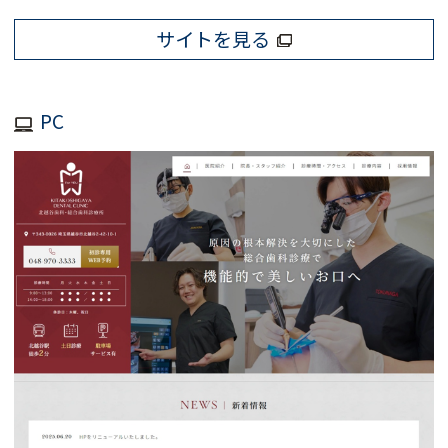
サイトを見る
PC