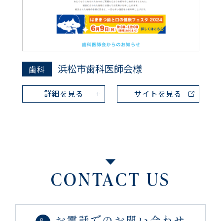
浜松市歯科医師会様
歯科
詳細を見る
サイトを見る
CONTACT US
お電話でのお問い合わせ