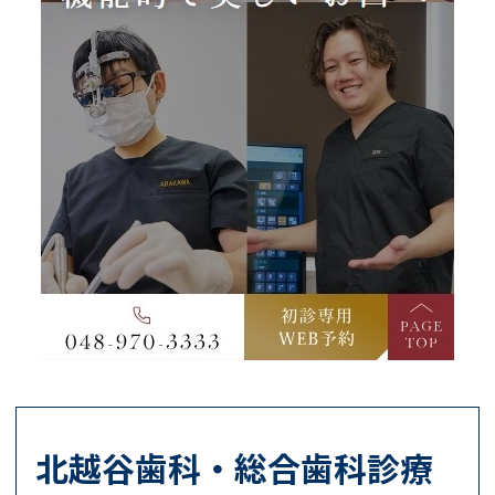
北越谷歯科・総合歯科診療