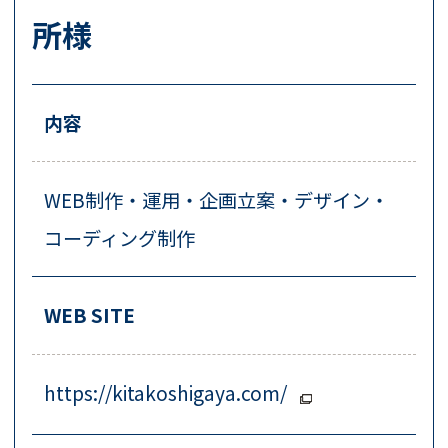
所様
内容
WEB制作・運用・企画立案・デザイン・
コーディング制作
WEB SITE
https://kitakoshigaya.com/