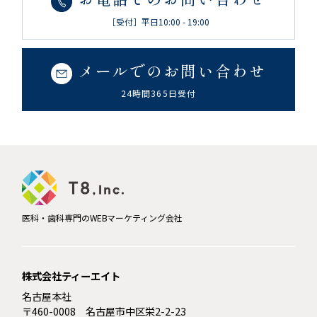
［受付］平日10:00 - 19:00
メールでのお問い合わせ
24時間365日受付
医科・歯科専門のWEBマーケティング会社
株式会社ティーエイト
名古屋本社
〒460-0008 名古屋市中区栄2-2-23