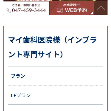
マイ歯科医院様（インプラ
ント専門サイト）
プラン
LPプラン