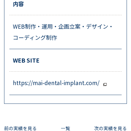
内容
WEB制作・運用・企画立案・デザイン・
コーディング制作
WEB SITE
https://mai-dental-implant.com/
前の実績を見る
一覧
次の実績を見る