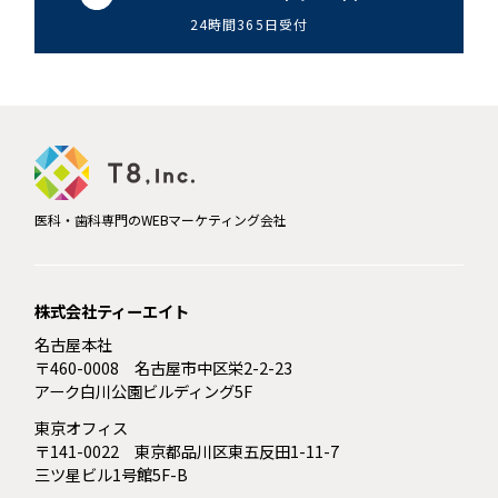
24時間365日受付
医科・歯科専門のWEBマーケティング会社
株式会社ティーエイト
名古屋本社
〒460-0008 名古屋市中区栄2-2-23
アーク白川公園ビルディング5F
東京オフィス
〒141-0022 東京都品川区東五反田1-11-7
三ツ星ビル1号館5F-B