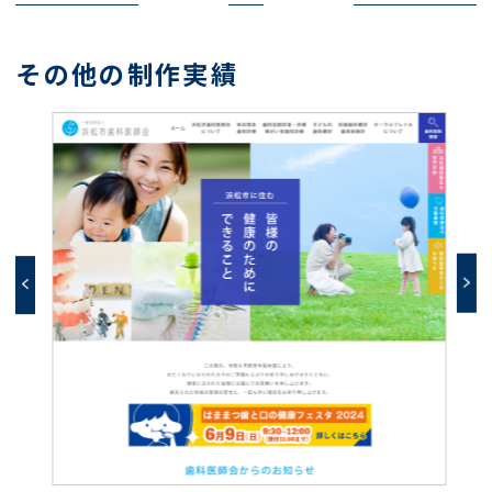
その他の制作実績