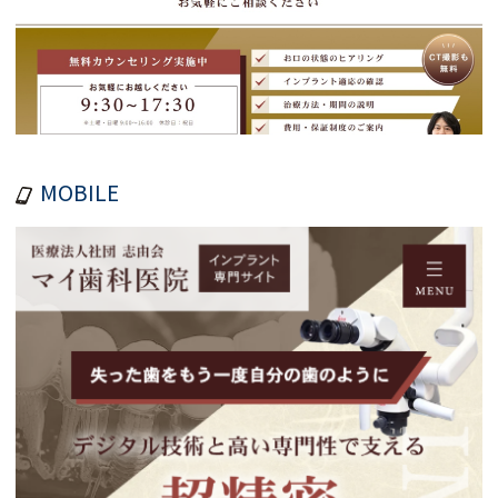
MOBILE