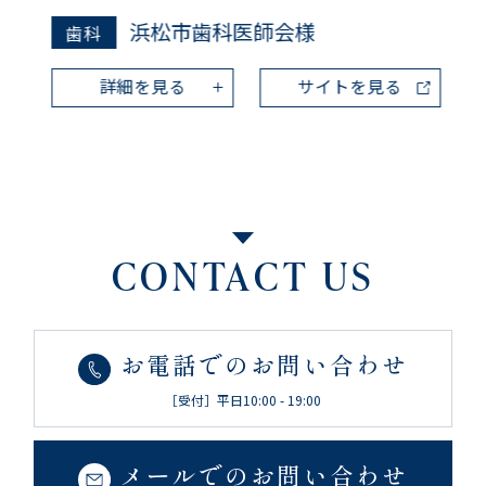
浜松市歯科医師会様
歯科
詳細を見る
サイトを見る
CONTACT US
お電話でのお問い合わせ
［受付］平日10:00 - 19:00
メールでのお問い合わせ