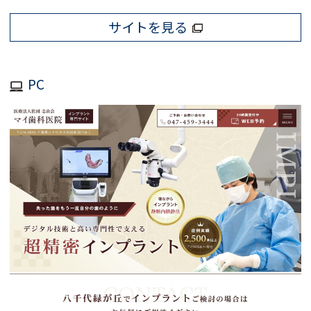
サイトを見る
PC