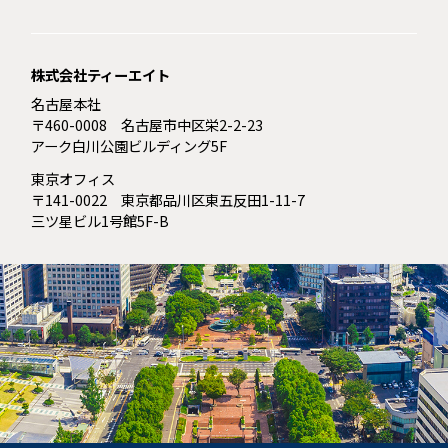
株式会社ティーエイト
名古屋本社
〒460-0008 名古屋市中区栄2-2-23
アーク白川公園ビルディング5F
東京オフィス
〒141-0022 東京都品川区東五反田1-11-7
三ツ星ビル1号館5F-B