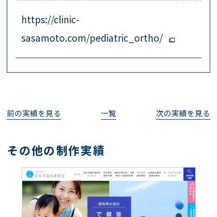
https://clinic-
sasamoto.com/pediatric_ortho/
前の実績を見る
一覧
次の実績を見る
その他の制作実績