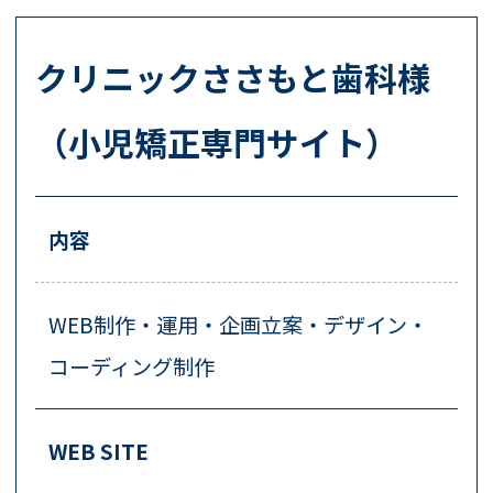
クリニックささもと歯科様
（小児矯正専門サイト）
内容
WEB制作・運用・企画立案・デザイン・
コーディング制作
WEB SITE