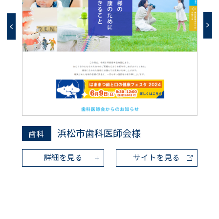
浜松市歯科医師会様
歯科
詳細を見る
サイトを見る