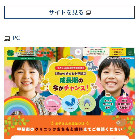
サイトを見る
PC