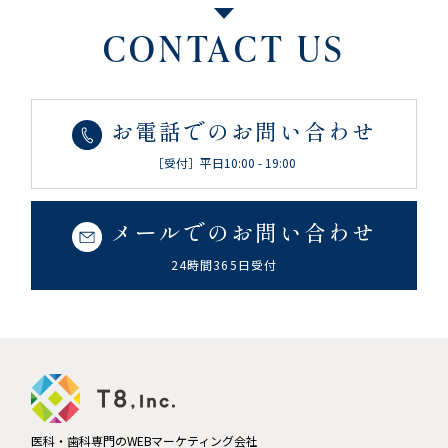
CONTACT US
お電話でのお問い合わせ
［受付］平日10:00 - 19:00
メールでのお問い合わせ
24時間365日受付
医科・歯科専門のWEBマーケティング会社