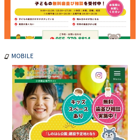
MOBILE