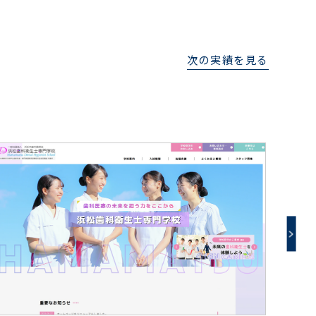
次の実績を見る