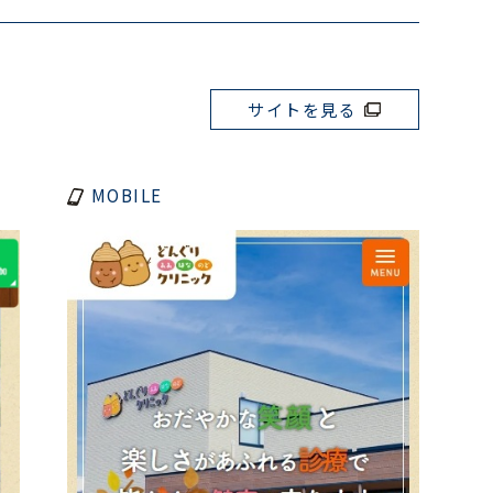
サイトを見る
MOBILE