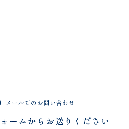
メールでのお問い合わせ
フォームからお送りください