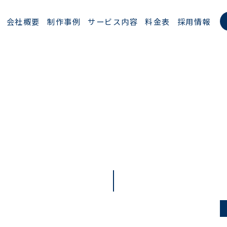
会社概要
制作事例
サービス内容
料金表
採用情報
WORKS
制作実績