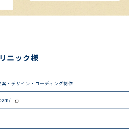
リニック様
立案・デザイン・コーディング制作
.com/