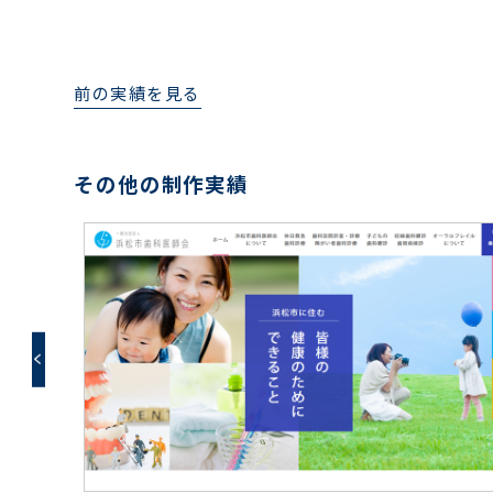
前の実績を見る
その他の制作実績