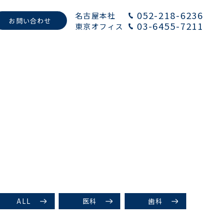
052-218-6236
名古屋本社
お問い合わせ
03-6455-7211
東京オフィス
ALL
医科
歯科