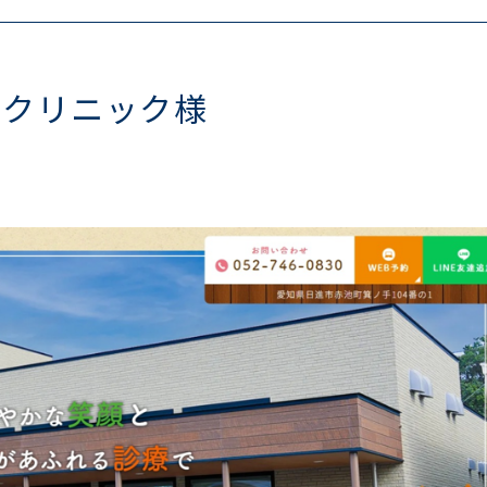
どクリニック様