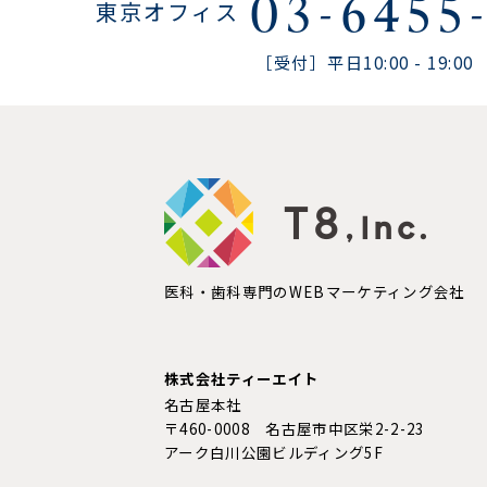
03-6455-
東京オフィス
［受付］平日10:00 - 19:00
医科・歯科専門のWEBマーケティング会社
株式会社ティーエイト
名古屋本社
〒460-0008 名古屋市中区栄2-2-23
アーク白川公園ビルディング5F