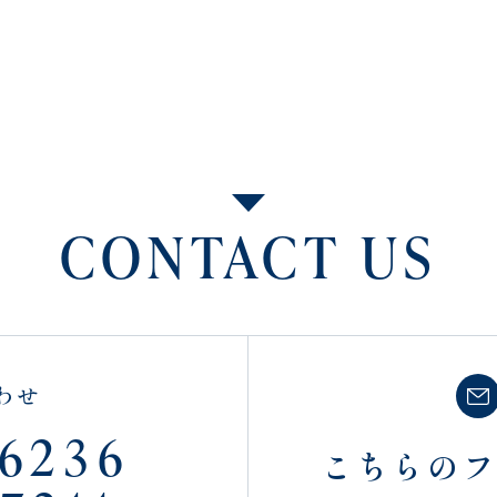
CONTACT US
わせ
-6236
こちらの