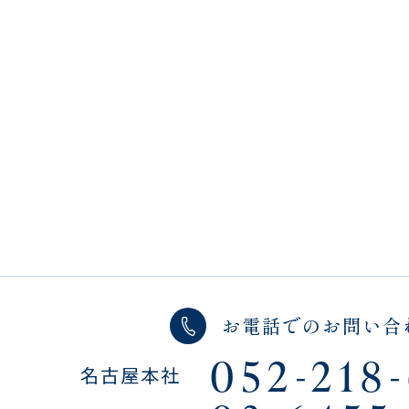
お電話でのお問い合
052-218
名古屋本社