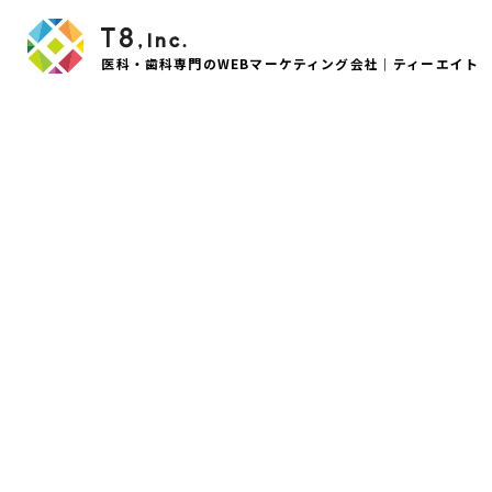
医科・歯科専門のWEBマーケティング会社｜ティーエイト