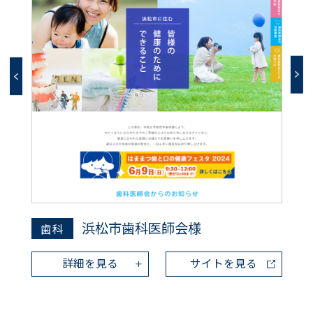
浜松市歯科医師会様
歯科
詳細を見る
サイトを見る