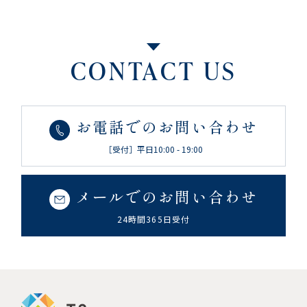
CONTACT US
お電話でのお問い合わせ
［受付］平日10:00 - 19:00
メールでのお問い合わせ
24時間365日受付