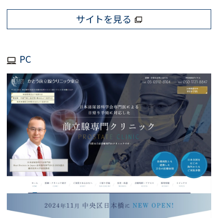
サイトを見る
PC