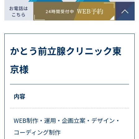
かとう前立腺クリニック東
京様
内容
WEB制作・運用・企画立案・デザイン・
コーディング制作