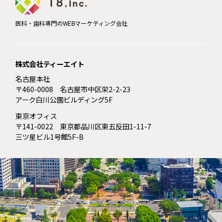
医科・歯科専門のWEBマーケティング会社
株式会社ティーエイト
名古屋本社
〒460-0008 名古屋市中区栄2-2-23
アーク白川公園ビルディング5F
東京オフィス
〒141-0022 東京都品川区東五反田1-11-7
三ツ星ビル1号館5F-B