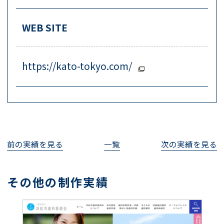
WEB SITE
https://kato-tokyo.com/
前の実績を見る
一覧
次の実績を見る
その他の制作実績