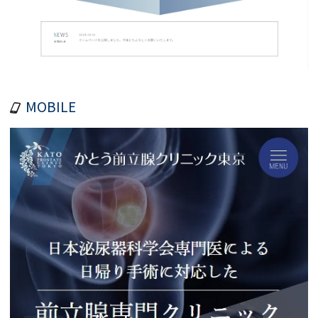
MOBILE