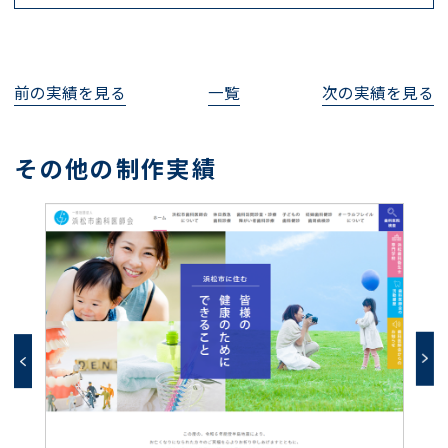
前の実績を見る
一覧
次の実績を見る
その他の制作実績