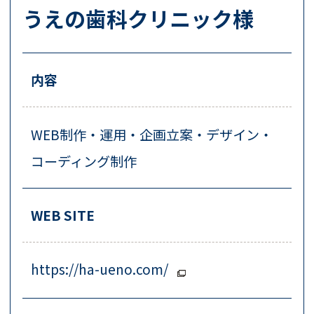
うえの歯科クリニック様
内容
WEB制作・運用・企画立案・デザイン・
コーディング制作
WEB SITE
https://ha-ueno.com/