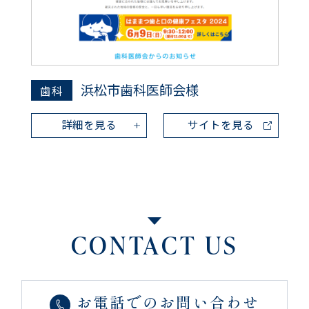
浜松市歯科医師会様
歯科
詳細を見る
サイトを見る
CONTACT US
お電話でのお問い合わせ