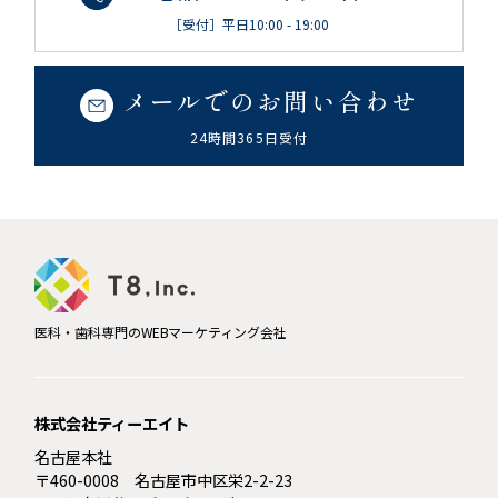
［受付］平日10:00 - 19:00
メールでのお問い合わせ
24時間365日受付
医科・歯科専門のWEBマーケティング会社
株式会社ティーエイト
名古屋本社
〒460-0008 名古屋市中区栄2-2-23