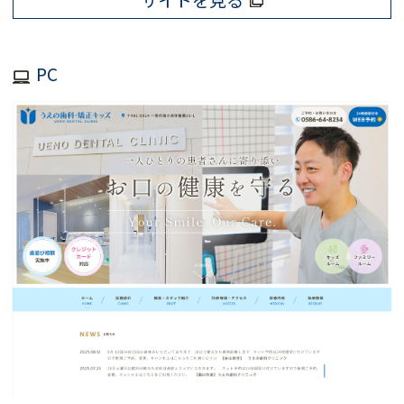
サイトを見る
PC