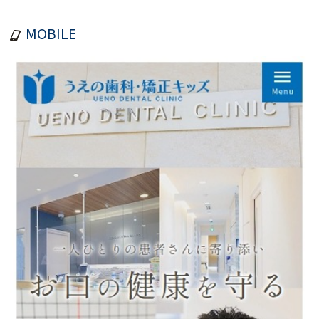
MOBILE