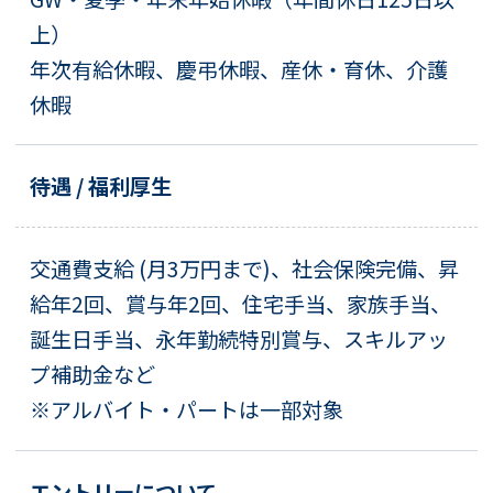
上）
年次有給休暇、慶弔休暇、産休・育休、介護
休暇
待遇 / 福利厚生
交通費支給 (月3万円まで)、社会保険完備、昇
給年2回、賞与年2回、住宅手当、家族手当、
誕生日手当、永年勤続特別賞与、スキルアッ
プ補助金など
※アルバイト・パートは一部対象
エントリーについて