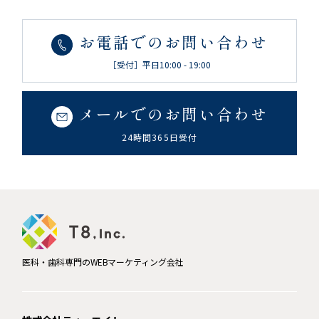
お電話でのお問い合わせ
［受付］平日10:00 - 19:00
メールでのお問い合わせ
24時間365日受付
医科・歯科専門のWEBマーケティング会社