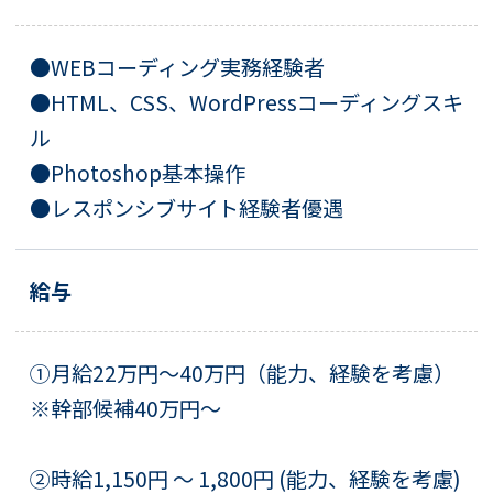
●WEBコーディング実務経験者
●HTML、CSS、WordPressコーディングスキ
ル
●Photoshop基本操作
●レスポンシブサイト経験者優遇
給与
①月給22万円～40万円（能力、経験を考慮）
※幹部候補40万円～
②時給1,150円 ～ 1,800円 (能力、経験を考慮)