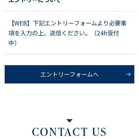
【WEB】下記エントリーフォームより必要事
項を入力の上、送信ください。（24h受付
中）
エントリーフォームへ
CONTACT US