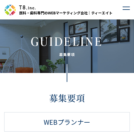
医科・歯科専門のWEBマーケティング会社｜ティーエイト
GUIDELINE
募集要項
募集要項
WEBプランナー