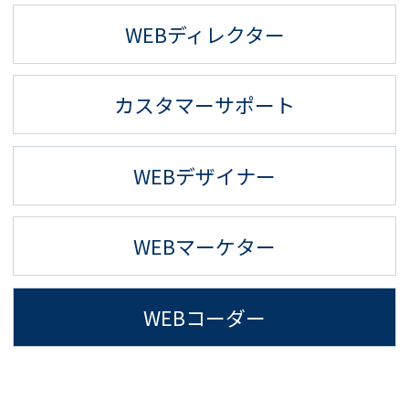
WEBディレクター
カスタマーサポート
WEBデザイナー
WEBマーケター
WEBコーダー