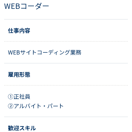
WEBコーダー
仕事内容
WEBサイトコーディング業務
雇用形態
①正社員
②アルバイト・パート
歓迎スキル