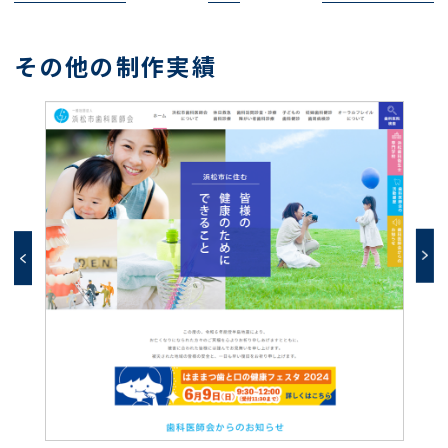
その他の制作実績