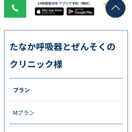
たなか呼吸器とぜんそくの
クリニック様
プラン
Mプラン