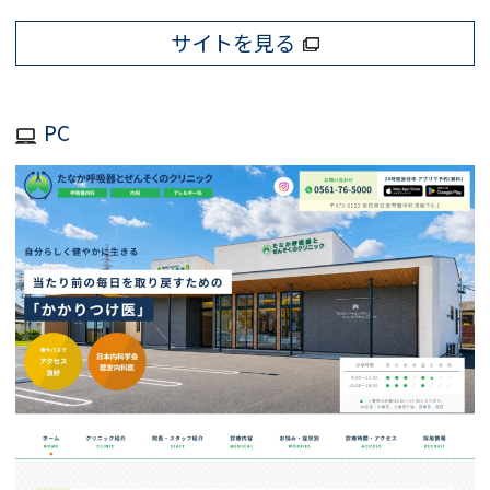
サイトを見る
PC