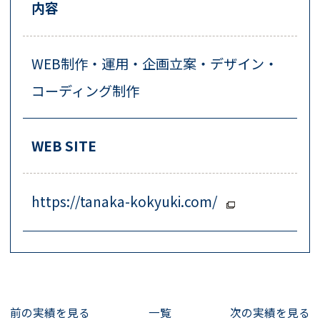
内容
WEB制作・運用・企画立案・デザイン・
コーディング制作
WEB SITE
https://tanaka-kokyuki.com/
前の実績を見る
一覧
次の実績を見る