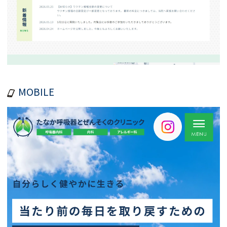
MOBILE