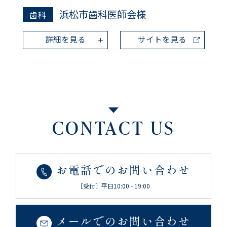
浜松市歯科医師会様
歯科
詳細を見る
サイトを見る
CONTACT US
お電話でのお問い合わせ
［受付］平日10:00 - 19:00
メールでのお問い合わせ