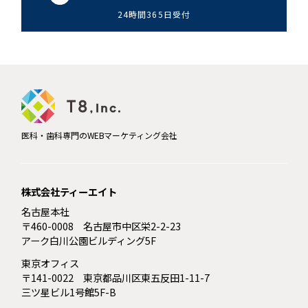
24時間365日受付
医科・歯科専門のWEBマーケティング会社
株式会社ティーエイト
名古屋本社
〒460-0008 名古屋市中区栄2-2-23
アーク白川公園ビルディング5F
東京オフィス
〒141-0022 東京都品川区東五反田1-11-7
三ツ星ビル1号館5F-B